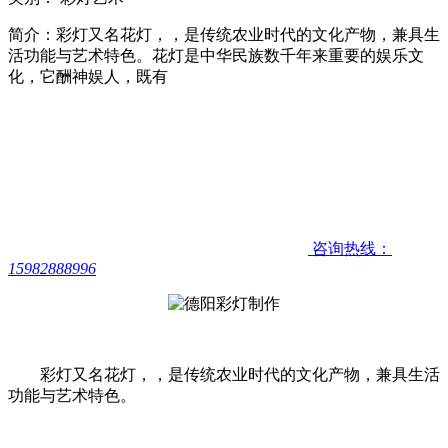
简介：彩灯又名花灯，，是传统农业时代的文化产物，兼具生
活功能与艺术特色。花灯是中华民族数千年来重要的娱乐文
化，它酬神娱人，既有
咨询热线：
15982888996
彩灯又名花灯，，是传统农业时代的文化产物，兼具生活
功能与艺术特色。