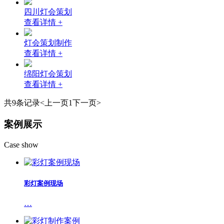
四川灯会策划
查看详情 +
灯会策划制作
查看详情 +
绵阳灯会策划
查看详情 +
共9条记录
<上一页
1
下一页>
案例展示
Case show
彩灯案例现场
…