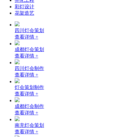
亮化工程
彩灯设计
花架造艺
四川灯会策划
查看详情 +
成都灯会策划
查看详情 +
四川灯会制作
查看详情 +
灯会策划制作
查看详情 +
成都灯会制作
查看详情 +
南充灯会策划
查看详情 +