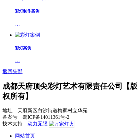
彩灯制作案例
…
彩灯案例
…
返回头部
成都天府顶尖彩灯艺术有限责任公司【版
权所有】
地址：天府新区白沙街道梅家村立华宛
备案号：蜀ICP备14011361号-2
技术支持：
动力无限
网站首页