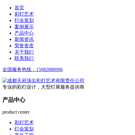
首页
彩灯艺术
灯会策划
案例展示
产品中心
新闻资讯
荣誉资质
关于我们
联系我们
全国服务热线：
15982888996
专业的彩灯设计，大型灯展服务提供商
产品中心
product center
彩灯艺术
灯会策划