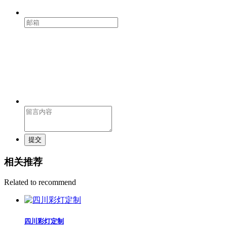
提交
相关推荐
Related to recommend
四川彩灯定制