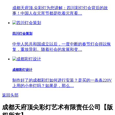
成都天府顶.尖彩灯为您讲解：四川彩灯灯会背后的故
事！中国人在元宵节都是吃着元宵看…
四川灯会策划
中华人民共和国成立以后，一度中断的春节灯会得以恢
复，重放异彩。随着社会的发展和变…
成都彩灯设计
制作好了的成都彩灯如何进行安装？是买的一条条220V
上用的小串灯吗？如果是，那么…
返回头部
成都天府顶尖彩灯艺术有限责任公司【版