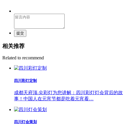
提交
相关推荐
Related to recommend
四川彩灯定制
成都天府顶.尖彩灯为您讲解：四川彩灯灯会背后的故
事！中国人在元宵节都是吃着元宵看…
四川灯会策划