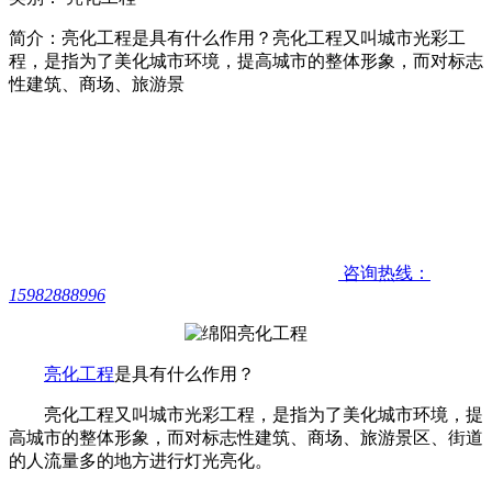
简介：亮化工程是具有什么作用？亮化工程又叫城市光彩工
程，是指为了美化城市环境，提高城市的整体形象，而对标志
性建筑、商场、旅游景
咨询热线：
15982888996
亮化工程
是具有什么作用？
亮化工程又叫城市光彩工程，是指为了美化城市环境，提
高城市的整体形象，而对标志性建筑、商场、旅游景区、街道
的人流量多的地方进行灯光亮化。