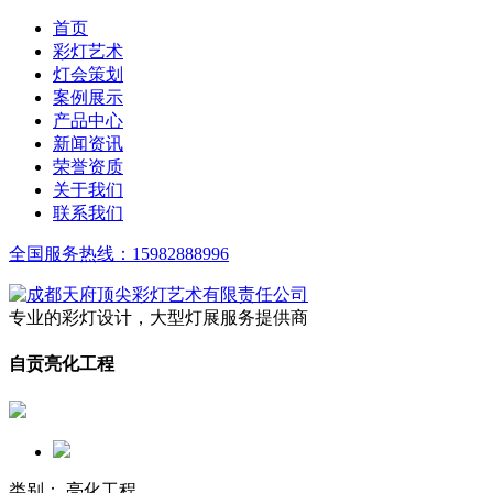
首页
彩灯艺术
灯会策划
案例展示
产品中心
新闻资讯
荣誉资质
关于我们
联系我们
全国服务热线：
15982888996
专业的彩灯设计，大型灯展服务提供商
自贡亮化工程
类别： 亮化工程