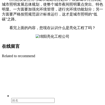
城市照明发展总体规划，使整个城市夜间照明重点突出、特色
明显。一方面要加强光环境管理，进行光环境功能划分；另一
方面要严格按照规范设计标准运行，这才是城市照明的“低
碳”之路。
看完上面的内容，您现在认识什么是亮化工程了吗？
在线留言
Related to recommend