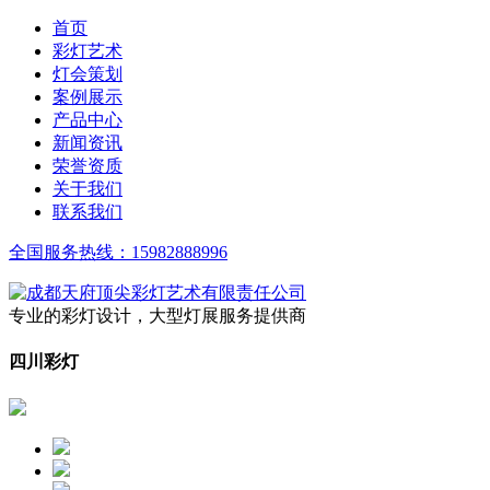
首页
彩灯艺术
灯会策划
案例展示
产品中心
新闻资讯
荣誉资质
关于我们
联系我们
全国服务热线：
15982888996
专业的彩灯设计，大型灯展服务提供商
四川彩灯