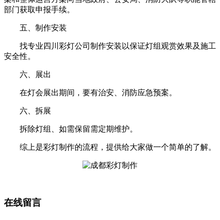
部门获取申报手续。
五、制作安装
找专业四川彩灯公司制作安装以保证灯组观赏效果及施工
安全性。
六、展出
在灯会展出期间，要有治安、消防应急预案。
六、拆展
拆除灯组、如需保留需定期维护。
综上是彩灯制作的流程，提供给大家做一个简单的了解。
在线留言