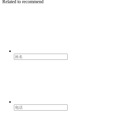
Related to recommend