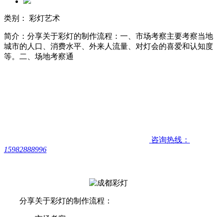
类别： 彩灯艺术
简介：分享关于彩灯的制作流程：一、市场考察主要考察当地
城市的人口、消费水平、外来人流量、对灯会的喜爱和认知度
等。二、场地考察通
咨询热线：
15982888996
分享关于彩灯的制作流程：