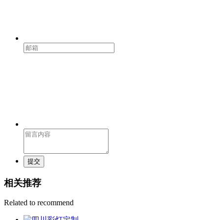
提交
相关推荐
Related to recommend