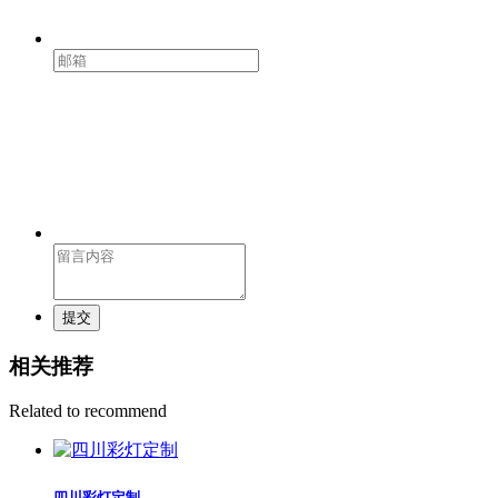
提交
相关推荐
Related to recommend
四川彩灯定制